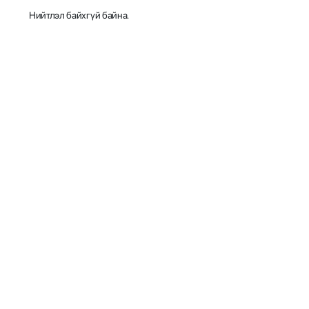
Нийтлэл байхгүй байна.