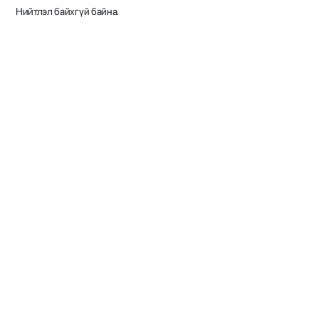
Нийтлэл байхгүй байна.