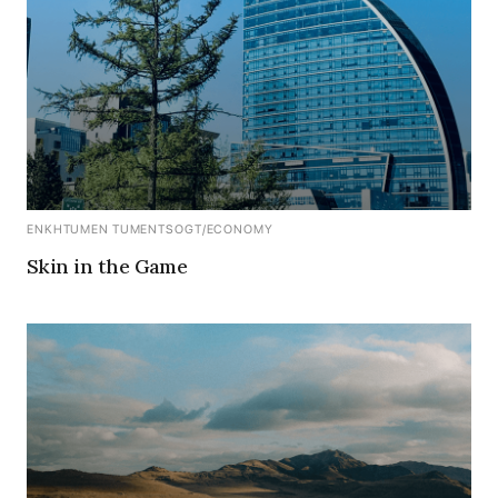
ENKHTUMEN TUMENTSOGT
/
ECONOMY
Skin in the Game