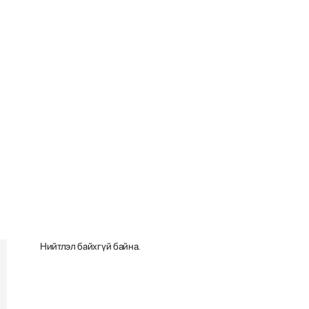
Нийтлэл байхгүй байна.