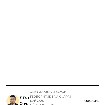
АМЕРИК
,
ЭДИЙН ЗАСАГ
,
ГЕОПОЛИТИК БА АЮУЛГҮЙ
Д.Ган-
•
2026.03.13
БАЙДАЛ
,
Очир