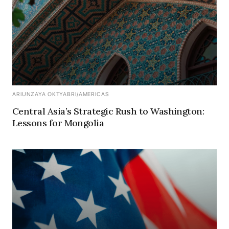
ARIUNZAYA OKTYABRI
/
AMERICAS
Central Asia’s Strategic Rush to Washington:
Lessons for Mongolia